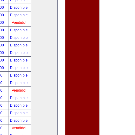
.00
Disponible
.00
Disponible
.00
Disponible
.00
Vendido!
.00
Disponible
.00
Disponible
.00
Disponible
.00
Disponible
.00
Disponible
.00
Disponible
00
Disponible
00
Disponible
00
Vendido!
00
Disponible
00
Disponible
00
Disponible
00
Disponible
00
Vendido!